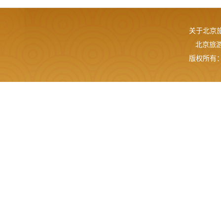
关于北京
北京旅游网
版权所有