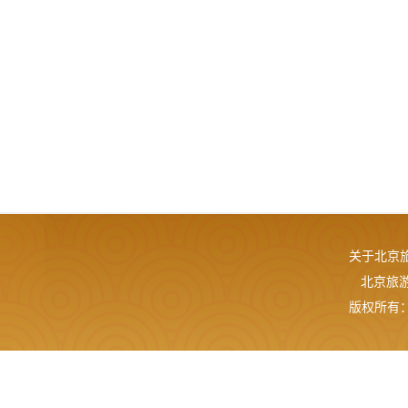
关于北京
北京旅游网
版权所有