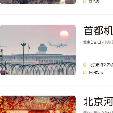
特色游
首都
北京首都国际机场
北京市顺义区
休闲娱乐
北京