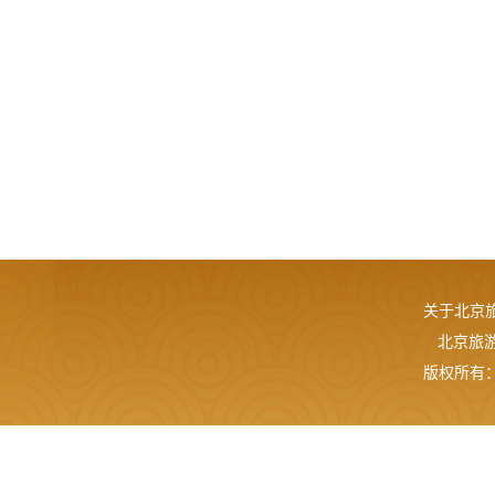
关于北京
北京旅游网
版权所有