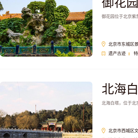
御花
御花园位于北京紫
北京市东城区景
遗产古迹
特
北海
北海白塔，位于北
北京市西城区文