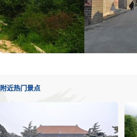
附近热门景点