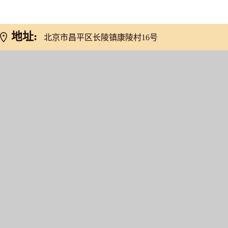
地址:
北京市昌平区长陵镇康陵村16号