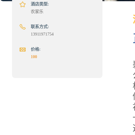
酒店类型:
农家乐
联系方式:
13911971754
价格:
100