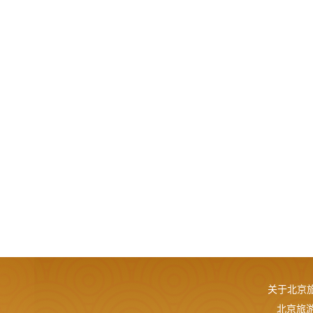
关于北京
北京旅游网