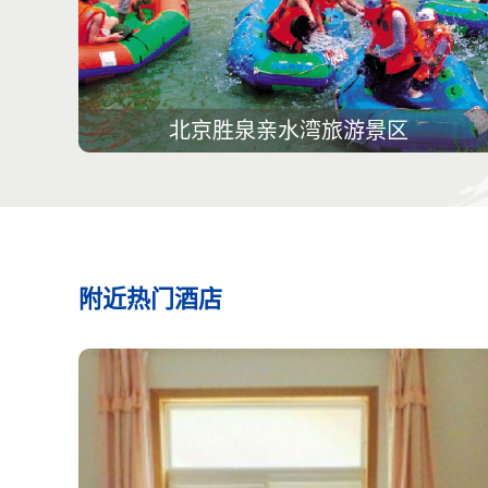
北京胜泉亲水湾旅游景区
附近热门酒店