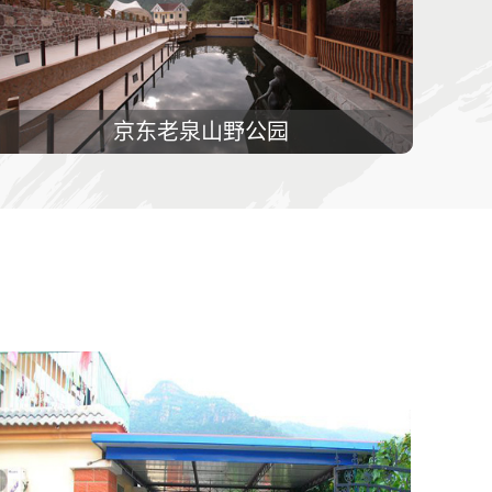
京东老泉山野公园