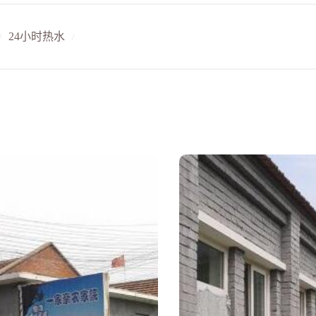
24小时热水
/
/