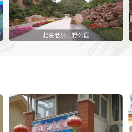
北京老泉山野公园