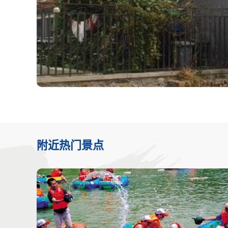
附近热门景点