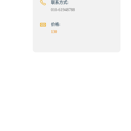
联系方式:
010-61948788
价格:
130