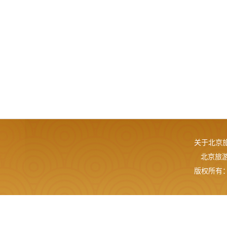
关于北京
北京旅游网
版权所有