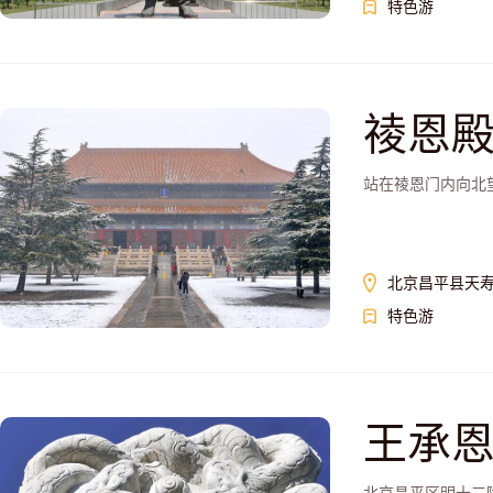
特色游
祾恩
站在祾恩门内向北
北京昌平县天
特色游
王承