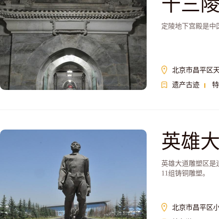
十三陵
定陵地下宫殿是中国
北京市昌平区
遗产古迹
特
英雄
英雄大道雕塑区是连
11组铸铜雕塑。
北京市昌平区