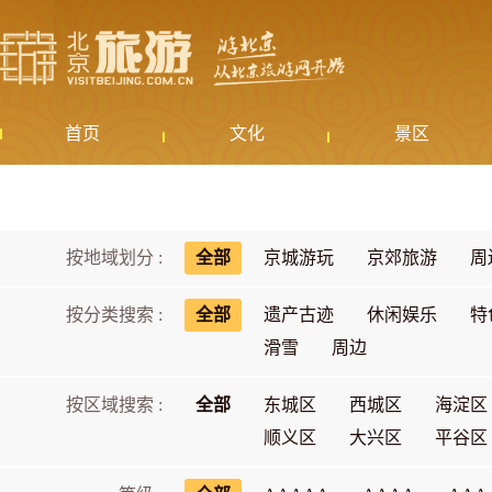
首页
文化
景区
按地域划分 :
全部
京城游玩
京郊旅游
周
按分类搜索 :
全部
遗产古迹
休闲娱乐
特
滑雪
周边
按区域搜索 :
全部
东城区
西城区
海淀区
顺义区
大兴区
平谷区