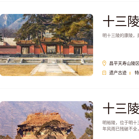
十三陵
明十三陵的康陵，
昌平天寿山陵
遗产古迹
特
十三陵
明裕陵，位于明十
年风雨已残破不全，