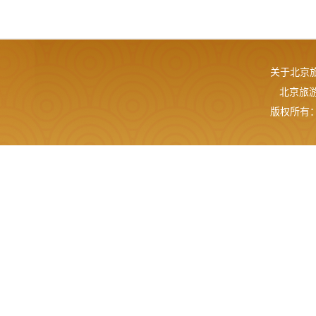
关于北京
北京旅游网
版权所有