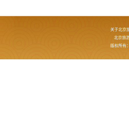
关于北京
北京旅游网
版权所有